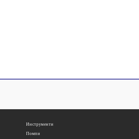
Инструменти
Помпи