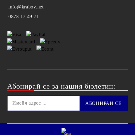
info@krabov.net
0878 17 49 71
Абонирай се за нашия бюлетин:
GDPR