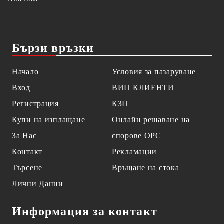
Бързи връзки
Начало
Условия за пазаруване
Вход
ВИП КЛИЕНТИ
Регистрация
КЗП
Купи на изплащане
Онлайн решаване на
За Нас
спорове OPC
Контакт
Рекламации
Търсене
Връщане на стока
Лични Данни
Информация за контакт