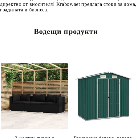
директно от вносителя! Krabov.net предлага стоки за дома,
градината и бизнеса.
Водещи продукти