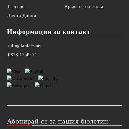
Търсене
Връщане на стока
Лични Данни
Информация за контакт
info@krabov.net
0878 17 49 71
Абонирай се за нашия бюлетин: