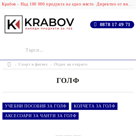
Крабов - Над 100 000 продукта на едно място. Директно от вносителя!
0878 17 49 71
Спорт и фитнес
Отдих на открито
ГОЛФ
УЧЕБНИ ПОСОБИЯ ЗА ГОЛФ
КОЛЧЕТА ЗА ГОЛФ
АКСЕСОАРИ ЗА ЧАНТИ ЗА ГОЛФ