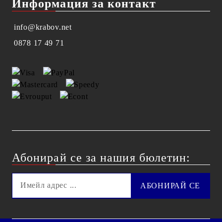
Информация за контакт
info@krabov.net
0878 17 49 71
Абонирай се за нашия бюлетин: