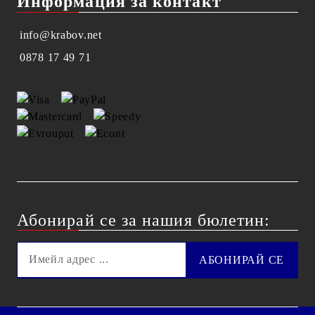
Информация за контакт
info@krabov.net
0878 17 49 71
Абонирай се за нашия бюлетин: