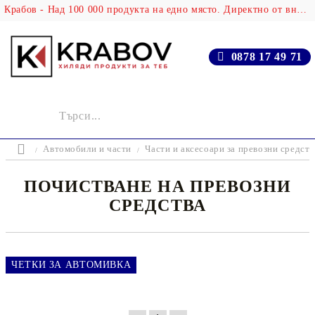
Крабов - Над 100 000 продукта на едно място. Директно от вносителя!
0878 17 49 71
Автомобили и части
Части и аксесоари за превозни средств
ПОЧИСТВАНЕ НА ПРЕВОЗНИ
СРЕДСТВА
ЧЕТКИ ЗА АВТОМИВКА