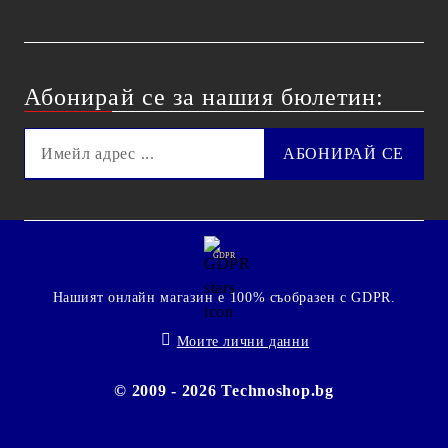
Абонирай се за нашия бюлетин:
GDPR
Нашият онлайн магазин е 100% съобразен с GDPR.
Моите лични данни
© 2009 - 2026 Technoshop.bg