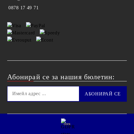
0878 17 49 71
Абонирай се за нашия бюлетин:
GDPR