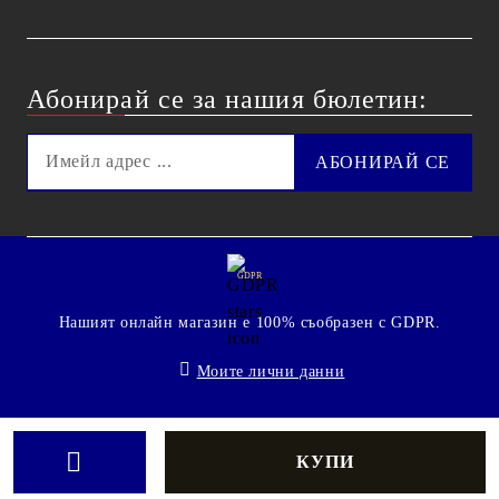
Абонирай се за нашия бюлетин:
GDPR
Нашият онлайн магазин е 100% съобразен с GDPR.
Моите лични данни
© 2009 - 2026 Technoshop.bg