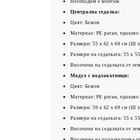
Необходим е монтаж
Централна седалка:
Цвят: Бежов
Материал: PE ратан, прахово
Размери: 55 x 62 x 69 см (Ш x
Размери на седалката: 55 x 5
Височина на седалката от зем
Модул с подлакътници:
Цвят: Бежов
Материал: PE ратан, прахово
Размери: 59 x 62 x 69 см (Ш x
Размери на седалката: 55 x 5
Височина на седалката от зем
Височина на подлакътника от