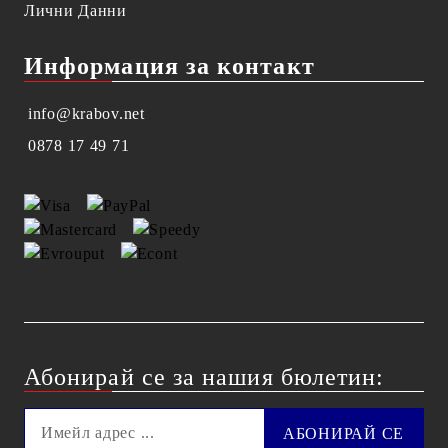
Лични Данни
Информация за контакт
info@krabov.net
0878 17 49 71
Абонирай се за нашия бюлетин: