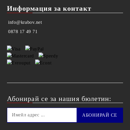
Информация за контакт
info@krabov.net
0878 17 49 71
Абонирай се за нашия бюлетин: