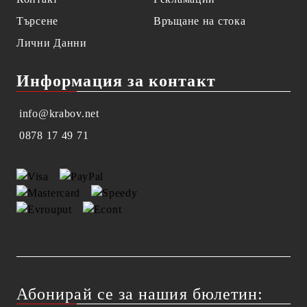
Търсене
Връщане на стока
Лични Данни
Информация за контакт
info@krabov.net
0878 17 49 71
Абонирай се за нашия бюлетин: