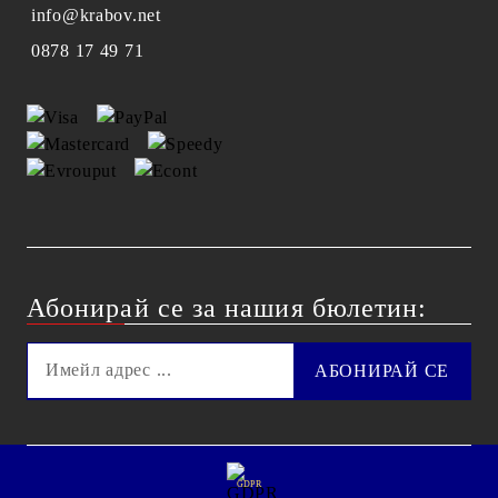
info@krabov.net
0878 17 49 71
Абонирай се за нашия бюлетин:
GDPR