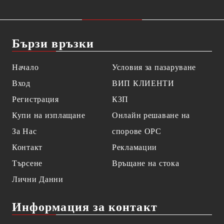
Бързи връзки
Начало
Условия за пазаруване
Вход
ВИП КЛИЕНТИ
Регистрация
КЗП
Купи на изплащане
Онлайн решаване на
За Нас
спорове OPC
Контакт
Рекламации
Търсене
Връщане на стока
Лични Данни
Информация за контакт