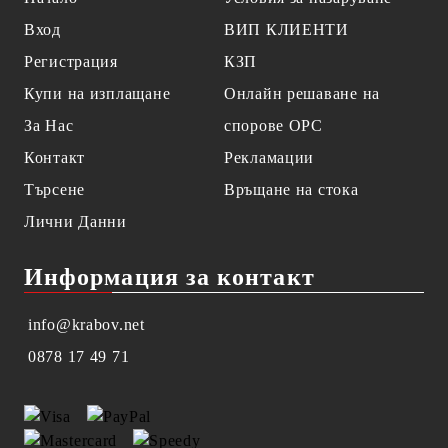
Вход
ВИП КЛИЕНТИ
Регистрация
КЗП
Купи на изплащане
Онлайн решаване на
За Нас
спорове OPC
Контакт
Рекламации
Търсене
Връщане на стока
Лични Данни
Информация за контакт
info@krabov.net
0878 17 49 71