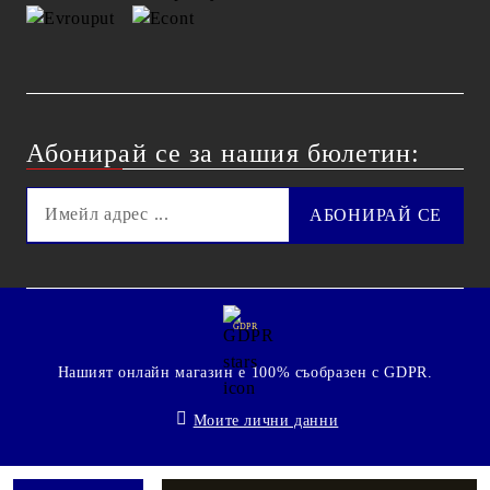
Абонирай се за нашия бюлетин:
GDPR
Нашият онлайн магазин е 100% съобразен с GDPR.
Моите лични данни
© 2009 - 2026 Technoshop.bg