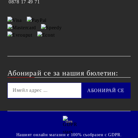
0878 17 49 71
Абонирай се за нашия бюлетин:
GDPR
Нашият онлайн магазин е 100% съобразен с GDPR.