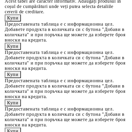
Acest tabel are caracter informativ. Adăugați produsul în
coșul de cumpărături unde veți putea selecta detaliile
cererii de creditare.
Предоставената таблица е с информационна цел.
Добавете продукта в количката си с бутона "Добави в
количката" и при поръчка ще можете да изберете броя
вноски на кредита.
Предоставената таблица е с информационна цел.
Добавете продукта в количката си с бутона "Добави в
количката" и при поръчка ще можете да изберете броя
вноски на кредита.
Предоставената таблица е с информационна цел.
Добавете продукта в количката си с бутона "Добави в
количката" и при поръчка ще можете да изберете броя
вноски на кредита.
Предоставената таблица е с информационна цел.
Добавете продукта в количката си с бутона "Добави в
количката" и при поръчка ще можете да изберете броя
вноски на кредита.