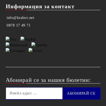
Информация за контакт
info@krabov.net
0878 17 49 71
Абонирай се за нашия бюлетин: