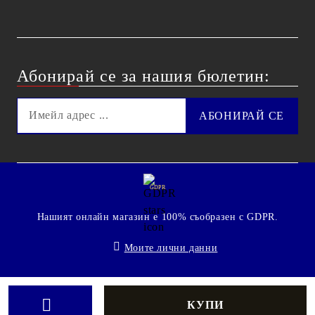
Абонирай се за нашия бюлетин:
GDPR
Нашият онлайн магазин е 100% съобразен с GDPR.
Моите лични данни
© 2009 - 2026 Technoshop.bg