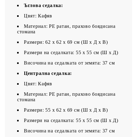
Ъглова седалка:
Цвят: Кафяв
Материал: PE ратан, прахово боядисана
стомана
Размери: 62 x 62 x 69 см (Ш x Д x В)
Размери на седалката: 55 x 55 cм (Ш x Д)
Височина на седалката от земята: 37 см
Централна седалка:
Цвят: Кафяв
Материал: PE ратан, прахово боядисана
стомана
Размери: 55 x 62 x 69 см (Ш x Д x В)
Размери на седалката: 55 x 55 cм (Ш x Д)
Височина на седалката от земята: 37 см