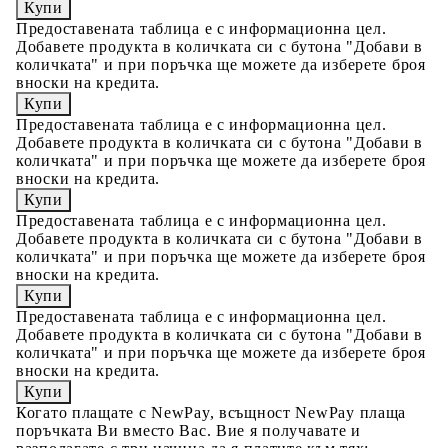
Предоставената таблица е с информационна цел.
Добавете продукта в количката си с бутона "Добави в
количката" и при поръчка ще можете да изберете броя
вноски на кредита.
Предоставената таблица е с информационна цел.
Добавете продукта в количката си с бутона "Добави в
количката" и при поръчка ще можете да изберете броя
вноски на кредита.
Предоставената таблица е с информационна цел.
Добавете продукта в количката си с бутона "Добави в
количката" и при поръчка ще можете да изберете броя
вноски на кредита.
Предоставената таблица е с информационна цел.
Добавете продукта в количката си с бутона "Добави в
количката" и при поръчка ще можете да изберете броя
вноски на кредита.
Когато плащате с NewPay, всъщност NewPay плаща
поръчката Ви вместо Вас. Вие я получавате и