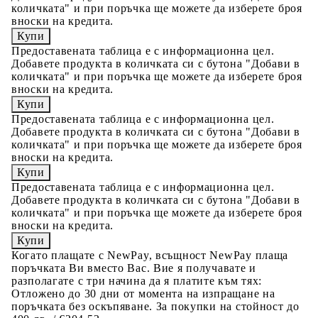
количката" и при поръчка ще можете да изберете броя
вноски на кредита.
Предоставената таблица е с информационна цел.
Добавете продукта в количката си с бутона "Добави в
количката" и при поръчка ще можете да изберете броя
вноски на кредита.
Предоставената таблица е с информационна цел.
Добавете продукта в количката си с бутона "Добави в
количката" и при поръчка ще можете да изберете броя
вноски на кредита.
Предоставената таблица е с информационна цел.
Добавете продукта в количката си с бутона "Добави в
количката" и при поръчка ще можете да изберете броя
вноски на кредита.
Когато плащате с NewPay, всъщност NewPay плаща
поръчката Ви вместо Вас. Вие я получавате и
разполагате с три начина да я платите към тях:
Отложено до 30 дни от момента на изпращане на
поръчката без оскъпяване. За покупки на стойност до