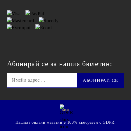
Абонирай се за нашия бюлетин:
GDPR
Нашият онлайн магазин е 100% съобразен с GDPR.