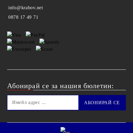
info@krabov.net
0878 17 49 71
Абонирай се за нашия бюлетин:
GDPR