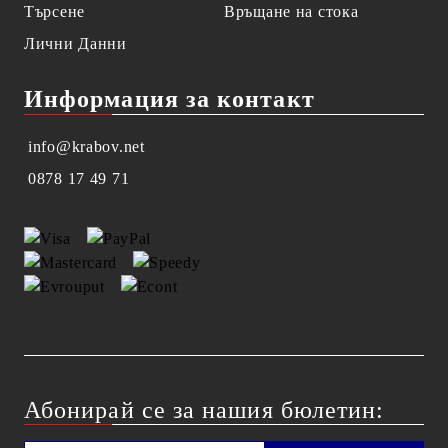
Търсене
Връщане на стока
Лични Данни
Информация за контакт
info@krabov.net
0878 17 49 71
Абонирай се за нашия бюлетин: