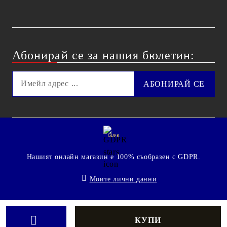
Абонирай се за нашия бюлетин:
GDPR
Нашият онлайн магазин е 100% съобразен с GDPR.
Моите лични данни
© 2009 - 2026 Technoshop.bg