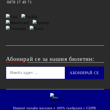
0878 17 49 71
Абонирай се за нашия бюлетин:
GDPR
Нашият онлайн магазин е 100% съобразен с GDPR.