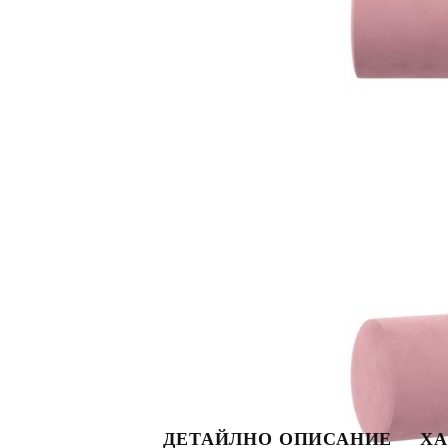
ДЕТАЙЛНО ОПИСАНИЕ
ХА