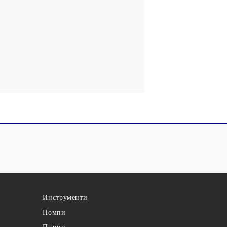
Инструменти
Помпи