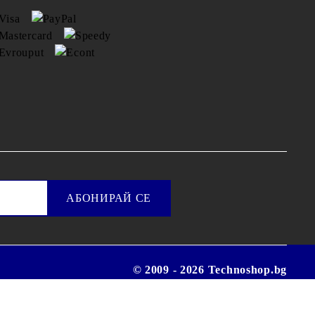
© 2009 - 2026 Technoshop.bg