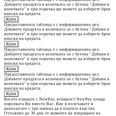
Добавете продукта в количката си с бутона "Добави в
количката" и при поръчка ще можете да изберете броя
вноски на кредита.
Предоставената таблица е с информационна цел.
Добавете продукта в количката си с бутона "Добави в
количката" и при поръчка ще можете да изберете броя
вноски на кредита.
Предоставената таблица е с информационна цел.
Добавете продукта в количката си с бутона "Добави в
количката" и при поръчка ще можете да изберете броя
вноски на кредита.
Предоставената таблица е с информационна цел.
Добавете продукта в количката си с бутона "Добави в
количката" и при поръчка ще можете да изберете броя
вноски на кредита.
Когато плащате с NewPay, всъщност NewPay плаща
поръчката Ви вместо Вас. Вие я получавате и
разполагате с три начина да я платите към тях:
Отложено до 30 дни от момента на изпращане на