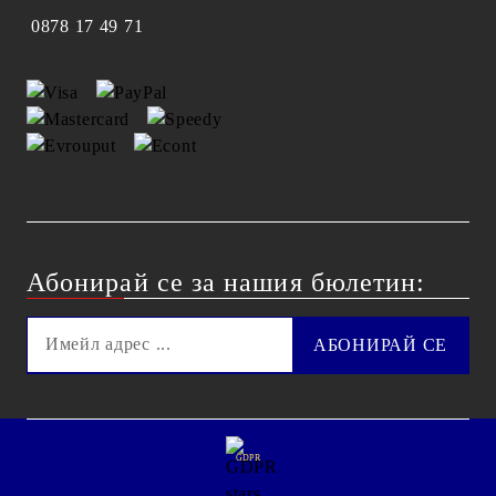
0878 17 49 71
Абонирай се за нашия бюлетин:
GDPR