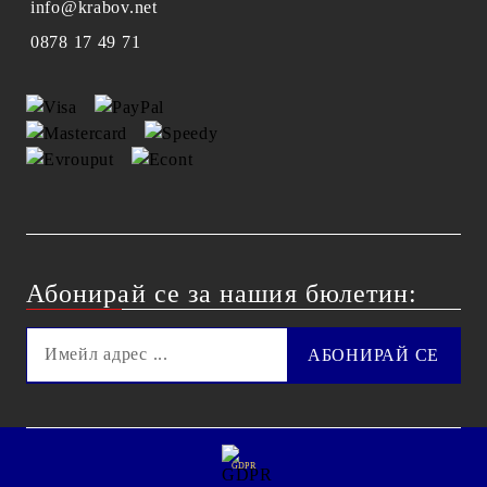
info@krabov.net
0878 17 49 71
Абонирай се за нашия бюлетин:
GDPR