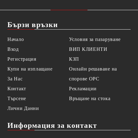
Бързи връзки
Начало
Условия за пазаруване
Вход
ВИП КЛИЕНТИ
Регистрация
КЗП
Купи на изплащане
Онлайн решаване на
За Нас
спорове OPC
Контакт
Рекламации
Търсене
Връщане на стока
Лични Данни
Информация за контакт