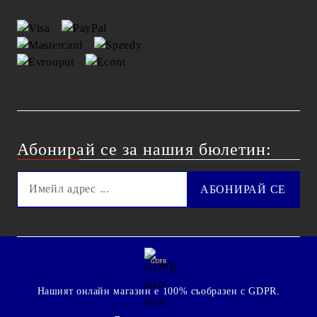
Абонирай се за нашия бюлетин:
GDPR
Нашият онлайн магазин е 100% съобразен с GDPR.