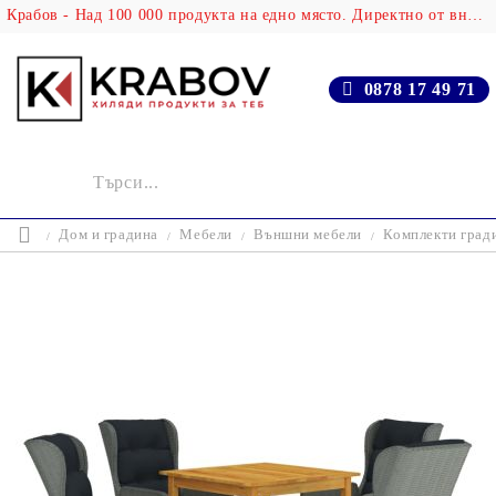
Крабов - Над 100 000 продукта на едно място. Директно от вносителя!
0878 17 49 71
Дом и градина
Мебели
Външни мебели
Комплекти град