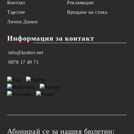
Контакт
Рекламации
Търсене
Връщане на стока
Лични Данни
Информация за контакт
info@krabov.net
0878 17 49 71
Абонирай се за нашия бюлетин: