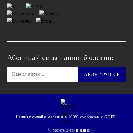
Абонирай се за нашия бюлетин:
GDPR
Нашият онлайн магазин е 100% съобразен с GDPR.
Моите лични данни