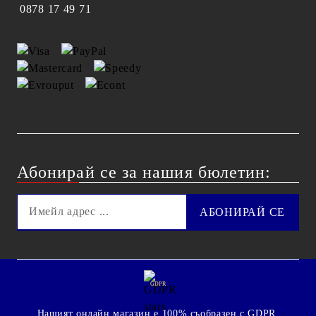
0878 17 49 71
Абонирай се за нашия бюлетин:
GDPR
Нашият онлайн магазин е 100% съобразен с GDPR.