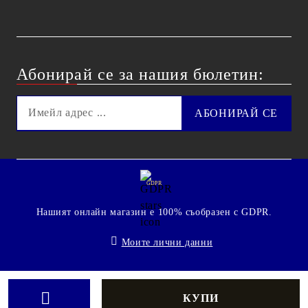
Абонирай се за нашия бюлетин:
GDPR
Нашият онлайн магазин е 100% съобразен с GDPR.
Моите лични данни
© 2009 - 2026 Technoshop.bg