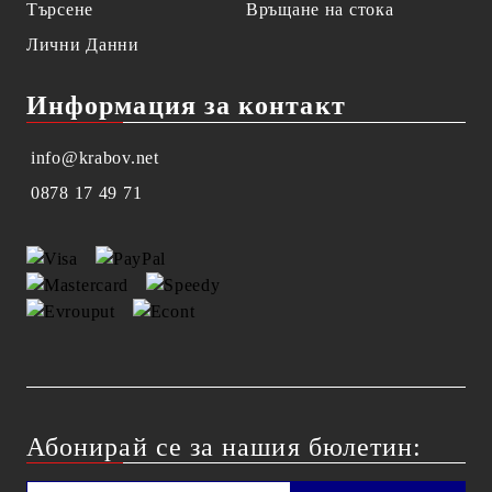
Търсене
Връщане на стока
Лични Данни
Информация за контакт
info@krabov.net
0878 17 49 71
Абонирай се за нашия бюлетин: