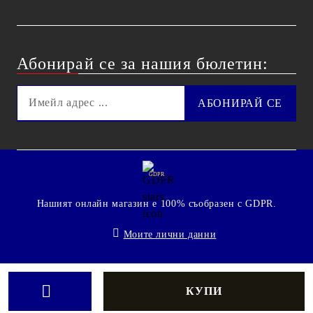
Абонирай се за нашия бюлетин:
GDPR
Нашият онлайн магазин е 100% съобразен с GDPR.
Моите лични данни
© 2009 - 2026 Technoshop.bg