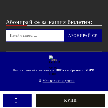
Абонирай се за нашия бюлетин:
GDPR
Нашият онлайн магазин е 100% съобразен с GDPR.
Моите лични данни
© 2009 - 2026 Technoshop.bg