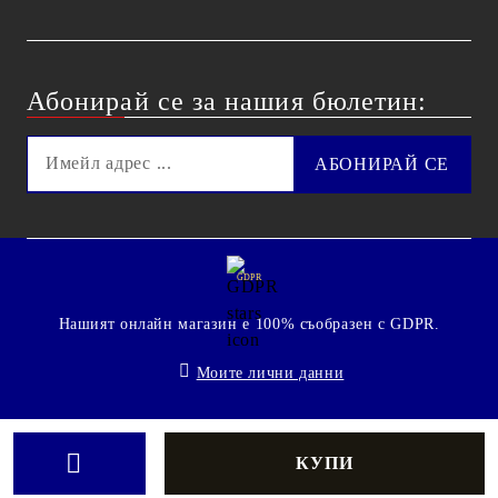
Абонирай се за нашия бюлетин:
GDPR
Нашият онлайн магазин е 100% съобразен с GDPR.
Моите лични данни
© 2009 - 2026 Technoshop.bg