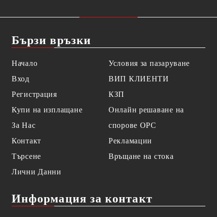
Бързи връзки
Начало
Условия за пазаруване
Вход
ВИП КЛИЕНТИ
Регистрация
КЗП
Купи на изплащане
Онлайн решаване на
За Нас
спорове OPC
Контакт
Рекламации
Търсене
Връщане на стока
Лични Данни
Информация за контакт