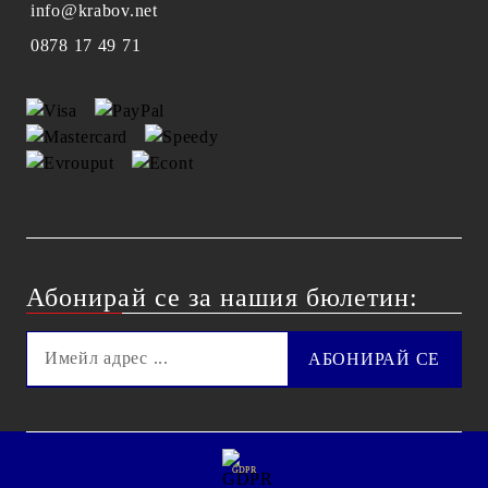
info@krabov.net
0878 17 49 71
Абонирай се за нашия бюлетин:
GDPR