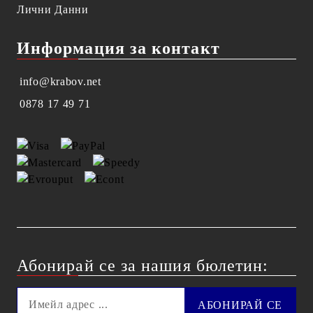
Лични Данни
Информация за контакт
info@krabov.net
0878 17 49 71
Абонирай се за нашия бюлетин: