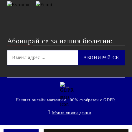
Абонирай се за нашия бюлетин:
GDPR
Нашият онлайн магазин е 100% съобразен с GDPR.
Моите лични данни
© 2009 - 2026 Technoshop.bg