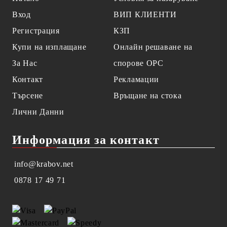
Вход
ВИП КЛИЕНТИ
Регистрация
КЗП
Купи на изплащане
Онлайн решаване на
За Нас
спорове OPC
Контакт
Рекламации
Търсене
Връщане на стока
Лични Данни
Информация за контакт
info@krabov.net
0878 17 49 71