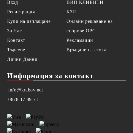
Вход
ВИП КЛИЕНТИ
Регистрация
КЗП
Купи на изплащане
Онлайн решаване на
За Нас
спорове OPC
Контакт
Рекламации
Търсене
Връщане на стока
Лични Данни
Информация за контакт
info@krabov.net
0878 17 49 71