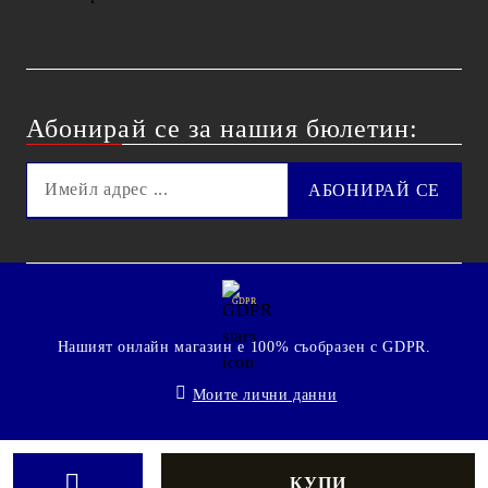
Абонирай се за нашия бюлетин:
GDPR
Нашият онлайн магазин е 100% съобразен с GDPR.
Моите лични данни
© 2009 - 2026 Technoshop.bg