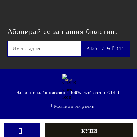
Абонирай се за нашия бюлетин:
GDPR
Нашият онлайн магазин е 100% съобразен с GDPR.
Моите лични данни
© 2009 - 2026 Technoshop.bg