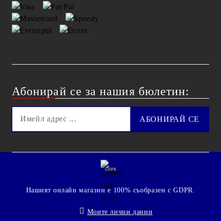
Абонирай се за нашия бюлетин:
GDPR
Нашият онлайн магазин е 100% съобразен с GDPR.
Моите лични данни