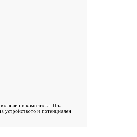
 включен в комплекта. По-
 на устройството и потенциален