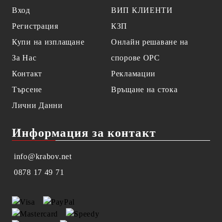
Вход
ВИП КЛИЕНТИ
Регистрация
КЗП
Купи на изплащане
Онлайн решаване на
За Нас
спорове OPC
Контакт
Рекламации
Търсене
Връщане на стока
Лични Данни
Информация за контакт
info@krabov.net
0878 17 49 71