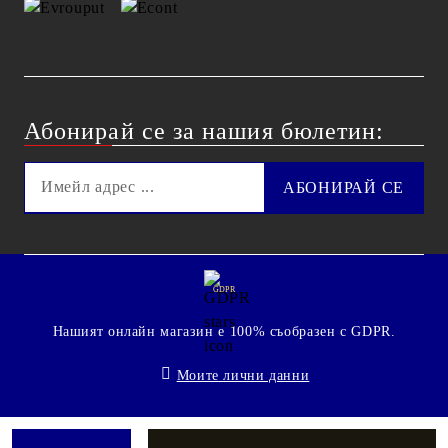
Абонирай се за нашия бюлетин:
GDPR
Нашият онлайн магазин е 100% съобразен с GDPR.
Моите лични данни
© 2009 - 2026 Technoshop.bg