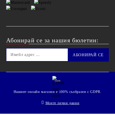
Абонирай се за нашия бюлетин:
GDPR
Нашият онлайн магазин е 100% съобразен с GDPR.
Моите лични данни