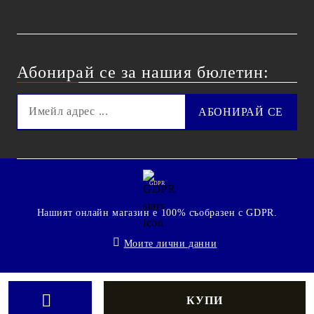
Абонирай се за нашия бюлетин:
GDPR
Нашият онлайн магазин е 100% съобразен с GDPR.
Моите лични данни
© 2009 - 2026 Technoshop.bg