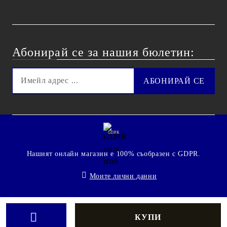
Абонирай се за нашия бюлетин:
GDPR
Нашият онлайн магазин е 100% съобразен с GDPR.
Моите лични данни
© 2009 - 2026 Technoshop.bg