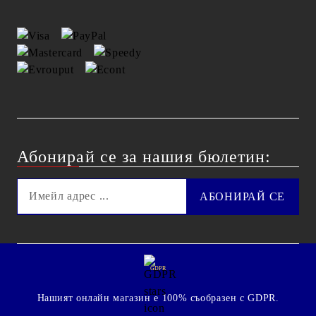
Абонирай се за нашия бюлетин:
GDPR
Нашият онлайн магазин е 100% съобразен с GDPR.