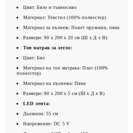
Цвят: Бяло и тъмносиво
Материал: Текстил (100% полиестер)
Материал за пълнеж: Покет пружини, пяна
Размери: 90 x 200 x 20 см (Ш x Д x В)
Топ матрак за легло:
Цвят: Бял
Материал на топ матрака: Плат (100%
полиестер)
Материал на пълнежа: Пяна
Размери: 90 x 200 x 5 см (Ш x Д x В)
LED лента:
Дължина: 55 см
Напрежение: DC 5 V