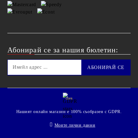
Абонирай се за нашия бюлетин:
GDPR
Нашият онлайн магазин е 100% съобразен с GDPR.
Моите лични данни